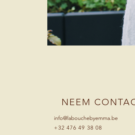
NEEM CONTAC
info@labouchebyemma.be
+32 476 49 38 08