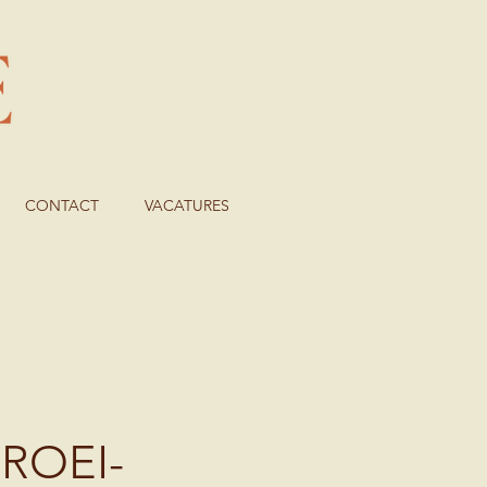
CONTACT
VACATURES
GROEI-