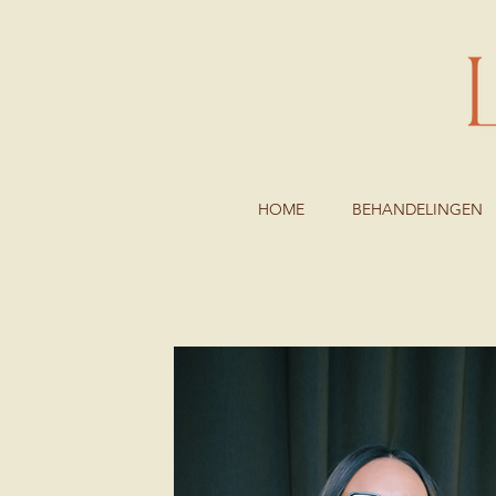
HOME
BEHANDELINGEN