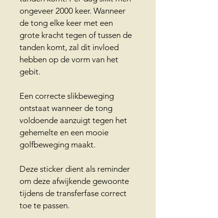
ongeveer 2000 keer. Wanneer 
de tong elke keer met een 
grote kracht tegen of tussen de 
tanden komt, zal dit invloed 
hebben op de vorm van het 
gebit.
Een correcte slikbeweging 
ontstaat wanneer de tong 
voldoende aanzuigt tegen het 
gehemelte en een mooie 
golfbeweging maakt.
Deze sticker dient als reminder 
om deze afwijkende gewoonte 
tijdens de transferfase correct 
toe te passen. 