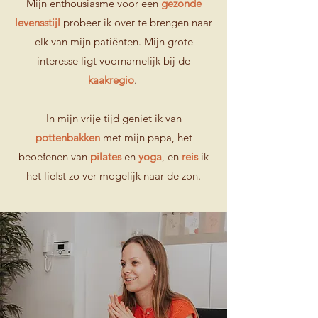
Mijn enthousiasme voor een
gezonde
levensstijl
probeer ik over te brengen naar
elk van mijn patiënten. Mijn grote
interesse ligt voornamelijk bij de
kaakregio
.
In mijn vrije tijd geniet ik van
pottenbakken
met mijn papa, het
beoefenen van
pilates
en
yoga
, en
reis
ik
het liefst zo ver mogelijk naar de zon.