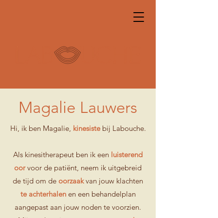
Magalie Lauwers
Hi, ik ben Magalie,
kinesiste
bij Labouche.
Als kinesitherapeut ben ik een
luisterend
oor
voor de patiënt, neem ik uitgebreid
de tijd om de
oorzaak
van jouw klachten
te achterhalen
en een behandelplan
aangepast aan jouw noden te voorzien.