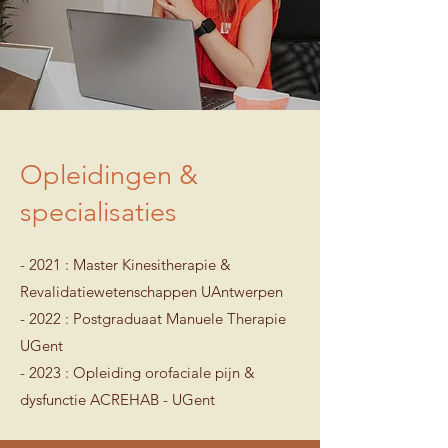
Opleidingen &
specialisaties
- 2021 : Master Kinesitherapie &
Revalidatiewetenschappen UAntwerpen
- 2022 :
Postgraduaat Manuele Therapie
UGent
- 2023 :
Opleiding orofaciale pijn &
dysfunctie ACREHAB - UGent