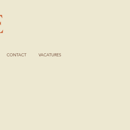
CONTACT
VACATURES