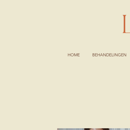
HOME
BEHANDELINGEN